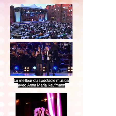
Le meilleur du spectacle musical
avec Anna Maria Kaufmann