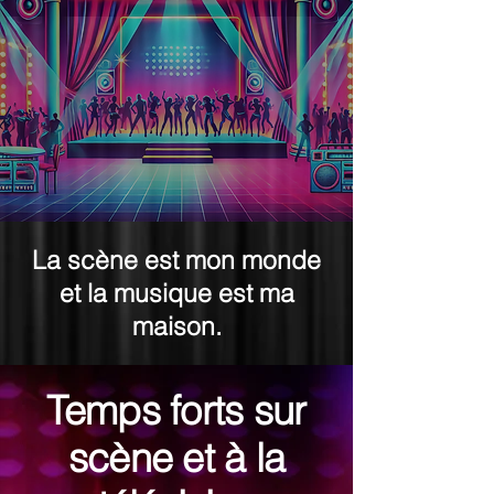
La scène est mon monde
et la musique est ma
maison.
Temps forts sur
scène et à la