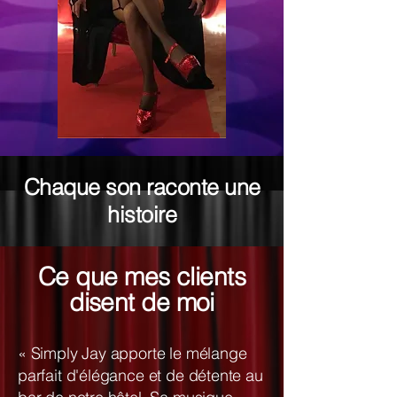
Chaque son raconte une
histoire
Ce que mes clients
disent de moi
« Simply Jay apporte le mélange
parfait d'élégance et de détente au