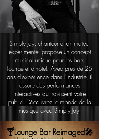
Simply Jay, chanteur et animateur
expérimenté, propose un concept
musical unique pour les bars
lounge et d'hôtel. Avec près de 25
ans d'expérience dans l'industrie, il
assure des performances
interactives qui ravissent votre
public. Découvrez le monde de la
musique avec Simply Jay.
🍸Lounge Bar Reimaged🎤