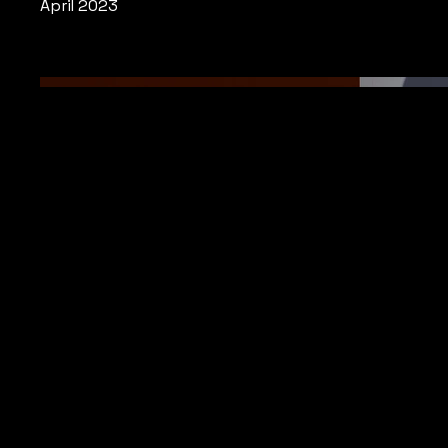
April 2023