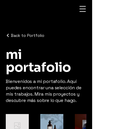
Back to Portfolio
mi
portafolio
Bienvenidos a mi portafolio. Aquí
puedes encontrar una selección de
mis trabajos. Mira mis proyectos y
descubre más sobre lo que hago.